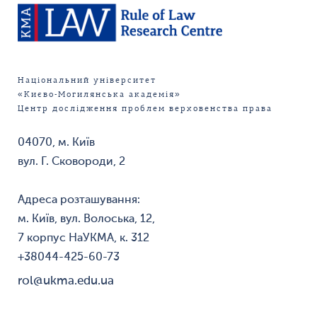
Національний університет
«Києво-Могилянська академія»
Центр дослідження проблем верховенства права
04070, м. Київ
вул. Г. Сковороди, 2
Адреса розташування:
м. Київ, вул. Волоська, 12,
7 корпус НаУКМА, к. 312
+38044-425-60-73
rol@ukma.edu.ua