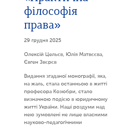
філософія
права»
29 грудня 2025
Олексій Цельєв, Юлія Матвєєва,
Євген Звєрєв
Видання згаданої монографії, яка,
на жаль, стала останньою в житті
професора Козюбри, стало
визначною подією в юридичному
житті України. Наші роздуми над
нею зумовлені не лише власними
науково-педагогічними