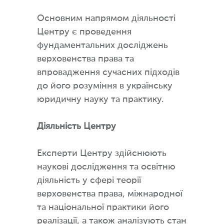
Основним напрямом діяльності
Центру є проведення
фундаментальних досліджень
верховенства права та
впровадження сучасних підходів
до його розуміння в українську
юридичну науку та практику.
Діяльність Центру
Експерти Центру здійснюють
наукові дослідження та освітню
діяльність у сфері теорії
верховенства права, міжнародної
та національної практики його
реалізації, а також аналізують стан