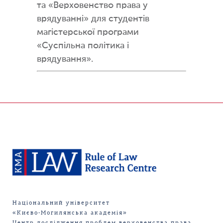
та «Верховенство права у
врядуванні» для студентів
магістерської програми
«Суспільна політика і
врядування».
Національний університет
«Києво-Могилянська академія»