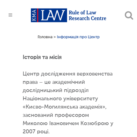
Головна
>
Інформація про Центр
Історія та місія
Центр дослідження верховенства
права – це академічний
дослідницький підрозділ
Національного університету
«Києво-Могилянська академія»,
заснований професором
Миколою Івановичем Козюброю у
2007 році.