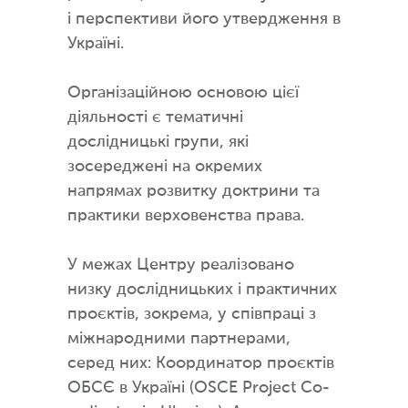
і перспективи його утвердження в
Україні.
Організаційною основою цієї
діяльності є тематичні
дослідницькі групи, які
зосереджені на окремих
напрямах розвитку доктрини та
практики верховенства права.
У межах Центру реалізовано
низку дослідницьких і практичних
проєктів, зокрема, у співпраці з
міжнародними партнерами,
серед них: Координатор проєктів
ОБСЄ в Україні (OSCE Project Co-