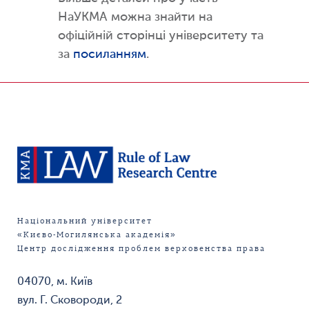
НаУКМА можна знайти на
офіційній сторінці університету та
за
посиланням
.
Національний університет
«Києво-Могилянська академія»
Центр дослідження проблем верховенства права
04070, м. Київ
вул. Г. Сковороди, 2