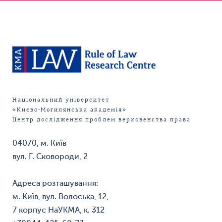
Національний університет
«Києво-Могилянська академія»
Центр дослідження проблем верховенства права
04070, м. Київ
вул. Г. Сковороди, 2
Адреса розташування:
м. Київ, вул. Волоська, 12,
7 корпус НаУКМА, к. 312