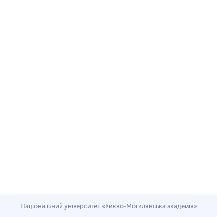
Національний університет «Києво-Могилянська академія»