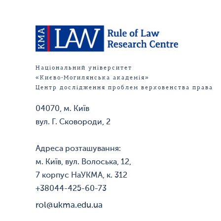
Національний університет
«Києво-Могилянська академія»
Центр дослідження проблем верховенства права
04070, м. Київ
вул. Г. Сковороди, 2
Адреса розташування:
м. Київ, вул. Волоська, 12,
7 корпус НаУКМА, к. 312
+38044-425-60-73
rol@ukma.edu.ua