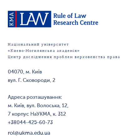
Національний університет
«Києво-Могилянська академія»
Центр дослідження проблем верховенства права
04070, м. Київ
вул. Г. Сковороди, 2
Адреса розташування:
м. Київ, вул. Волоська, 12,
7 корпус НаУКМА, к. 312
+38044-425-60-73
rol@ukma.edu.ua