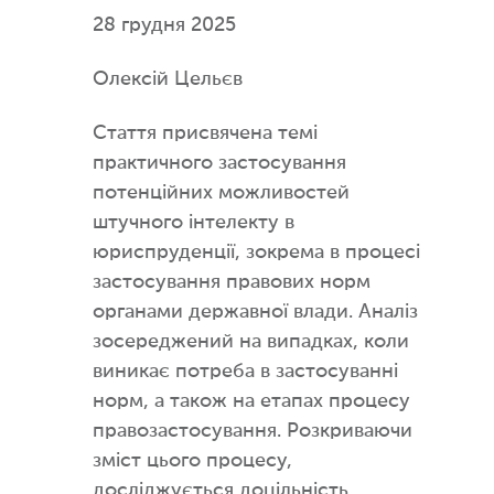
28 грудня 2025
Олексій Цельєв
Стаття присвячена темі
практичного застосування
потенційних можливостей
штучного інтелекту в
юриспруденції, зокрема в процесі
застосування правових норм
органами державної влади. Аналіз
зосереджений на випадках, коли
виникає потреба в застосуванні
норм, а також на етапах процесу
правозастосування. Розкриваючи
зміст цього процесу,
досліджується доцільність